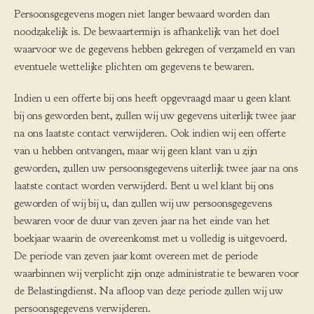
Persoonsgegevens mogen niet langer bewaard worden dan
noodzakelijk is. De bewaartermijn is afhankelijk van het doel
waarvoor we de gegevens hebben gekregen of verzameld en van
eventuele wettelijke plichten om gegevens te bewaren.
Indien u een offerte bij ons heeft opgevraagd maar u geen klant
bij ons geworden bent, zullen wij uw gegevens uiterlijk twee jaar
na ons laatste contact verwijderen. Ook indien wij een offerte
van u hebben ontvangen, maar wij geen klant van u zijn
geworden, zullen uw persoonsgegevens uiterlijk twee jaar na ons
laatste contact worden verwijderd. Bent u wel klant bij ons
geworden of wij bij u, dan zullen wij uw persoonsgegevens
bewaren voor de duur van zeven jaar na het einde van het
boekjaar waarin de overeenkomst met u volledig is uitgevoerd.
De periode van zeven jaar komt overeen met de periode
waarbinnen wij verplicht zijn onze administratie te bewaren voor
de Belastingdienst. Na afloop van deze periode zullen wij uw
persoonsgegevens verwijderen.