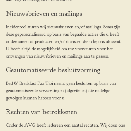
Nieuwsbrieven en mailings
Incidenteel sturen wij nieuwsbrieven en/of mailings. Soms zijn
deze gepersonaliseerd op basis van bepaalde acties die u heeft
ondernomen of producten en/of diensten die u bij ons afneemt.
U heeft altijd de mogelijkheid om uw voorkeuren voor het
ontvangen van nieuwsbrieven en mailings aan te passen.
Geautomatiseerde besluitvorming
Bed & Breakfast Pax Tibi neemt geen besluiten op basis van
geautomatiseerde verwerkingen (algoritmes) die nadelige
gevolgen kunnen hebben voor u.
Rechten van betrokkenen
Onder de AVG heeft iedereen een aantal rechten. Wij doen ons