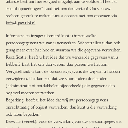
uiterste best om hier zo goed mogelijk aan te voldoen. Heeft u
tips of opmerkingen? Laat het ons dan weten! Om van uw
rechten gebruik te maken kunt u contact met ons opnemen via
info@pax-tibi.nl
.
Informatie en inzage: uiteraard kunt u inzien welke
persoonsgegevens we van u verwerken. We vertellen u dan ook
graag meer over het hoe en waarom we die gegevens verwerken.
Rectificatie: heeft u het idee dat we verkeerde gegevens van u
hebben? Laat het ons dan weten, dan passen we het aan.
Vergetelheid: u kunt de persoonsgegevens die wij van u hebben
verwijderen. Het kan zijn dat we voor andere doeleinden
(administratie of ontdubbelen bijvoorbeeld) die gegevens dan
nog wel moeten verwerken.
Beperking: heeft u het idee dat wij uw persoonsgegevens
onrechtmatig of onjuist verwerken, dan kunt u die verwerking
ook laten beperken.
Bezwaar (verzet): voor de verwerking van uw persoonsgegevens