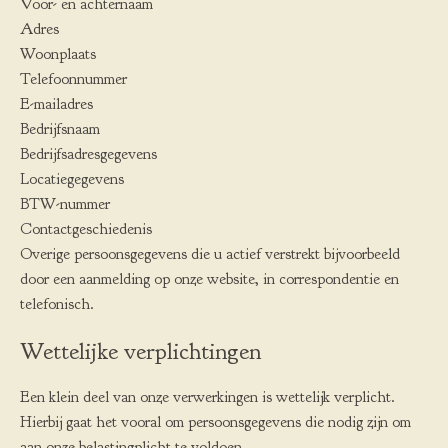
Voor- en achternaam
Adres
Woonplaats
Telefoonnummer
E-mailadres
Bedrijfsnaam
Bedrijfsadresgegevens
Locatiegegevens
BTW-nummer
Contactgeschiedenis
Overige persoonsgegevens die u actief verstrekt bijvoorbeeld
door een aanmelding op onze website, in correspondentie en
telefonisch.
Wettelijke verplichtingen
Een klein deel van onze verwerkingen is wettelijk verplicht.
Hierbij gaat het vooral om persoonsgegevens die nodig zijn om
aan onze belastingplicht te voldoen.