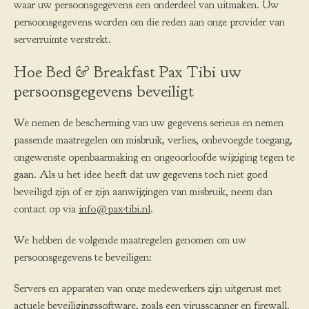
waar uw persoonsgegevens een onderdeel van uitmaken. Uw
persoonsgegevens worden om die reden aan onze provider van
serverruimte verstrekt.
Hoe Bed & Breakfast Pax Tibi uw
persoonsgegevens beveiligt
We nemen de bescherming van uw gegevens serieus en nemen
passende maatregelen om misbruik, verlies, onbevoegde toegang,
ongewenste openbaarmaking en ongeoorloofde wijziging tegen te
gaan. Als u het idee heeft dat uw gegevens toch niet goed
beveiligd zijn of er zijn aanwijzingen van misbruik, neem dan
contact op via
info@pax-tibi.nl
.
We hebben de volgende maatregelen genomen om uw
persoonsgegevens te beveiligen:
Servers en apparaten van onze medewerkers zijn uitgerust met
actuele beveiligingssoftware, zoals een virusscanner en firewall.