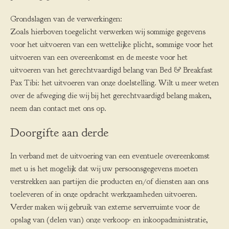
Grondslagen van de verwerkingen:
Zoals hierboven toegelicht verwerken wij sommige gegevens
voor het uitvoeren van een wettelijke plicht, sommige voor het
uitvoeren van een overeenkomst en de meeste voor het
uitvoeren van het gerechtvaardigd belang van Bed & Breakfast
Pax Tibi: het uitvoeren van onze doelstelling. Wilt u meer weten
over de afweging die wij bij het gerechtvaardigd belang maken,
neem dan contact met ons op.
Doorgifte aan derde
In verband met de uitvoering van een eventuele overeenkomst
met u is het mogelijk dat wij uw persoonsgegevens moeten
verstrekken aan partijen die producten en/of diensten aan ons
toeleveren of in onze opdracht werkzaamheden uitvoeren.
Verder maken wij gebruik van externe serverruimte voor de
opslag van (delen van) onze verkoop- en inkoopadministratie,