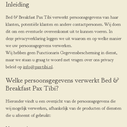
Inleiding
Bed & Breakfast Pax Tibi verwerkt persoonsgegevens van haar
klanten, potentiële klanten en andere contactpersonen. Wij doen
dit om een eventuele overeenkomst uit te kunnen voeren. In
deze privacyverklaring leggen we uit waarom en op welke manier
we uw persoonsgegevens verwerken.
Wij hebben geen Functionaris Gegevensbescherming in dienst,
maar we staan u graag te woord met vragen over ons privacy
beleid op
info@pax-tibi.nl
.
Welke persoonsgegevens verwerkt Bed &
Breakfast Pax Tibi?
Hieronder vindt u een overzicht van de persoonsgegevens die
wij mogelijk verwerken, afhankelijk van de producten of diensten
die u afneemt of gebruikt: