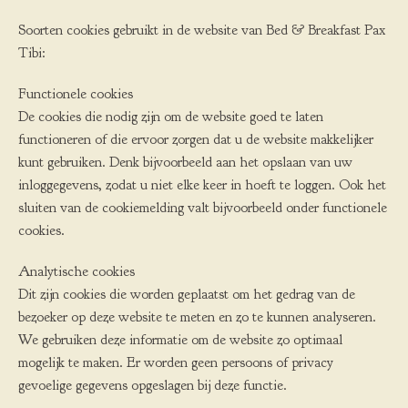
Soorten cookies gebruikt in de website van Bed & Breakfast Pax
Tibi:
Functionele cookies
De cookies die nodig zijn om de website goed te laten
functioneren of die ervoor zorgen dat u de website makkelijker
kunt gebruiken. Denk bijvoorbeeld aan het opslaan van uw
inloggegevens, zodat u niet elke keer in hoeft te loggen. Ook het
sluiten van de cookiemelding valt bijvoorbeeld onder functionele
cookies.
Analytische cookies
Dit zijn cookies die worden geplaatst om het gedrag van de
bezoeker op deze website te meten en zo te kunnen analyseren.
We gebruiken deze informatie om de website zo optimaal
mogelijk te maken. Er worden geen persoons of privacy
gevoelige gegevens opgeslagen bij deze functie.