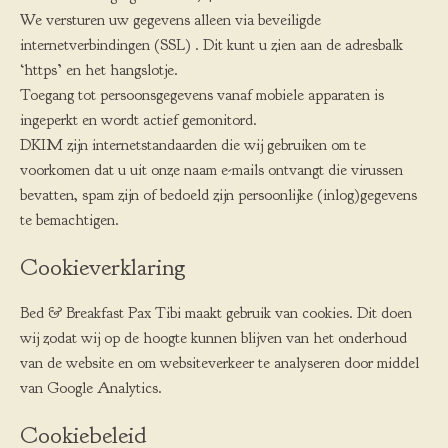
We versturen uw gegevens alleen via beveiligde
internetverbindingen (SSL) . Dit kunt u zien aan de adresbalk
‘https’ en het hangslotje.
Toegang tot persoonsgegevens vanaf mobiele apparaten is
ingeperkt en wordt actief gemonitord.
DKIM zijn internetstandaarden die wij gebruiken om te
voorkomen dat u uit onze naam e-mails ontvangt die virussen
bevatten, spam zijn of bedoeld zijn persoonlijke (inlog)gegevens
te bemachtigen.
Cookieverklaring
Bed & Breakfast Pax Tibi maakt gebruik van cookies. Dit doen
wij zodat wij op de hoogte kunnen blijven van het onderhoud
van de website en om websiteverkeer te analyseren door middel
van Google Analytics.
Cookiebeleid