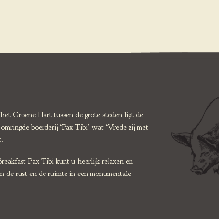
het Groene Hart tussen de grote steden ligt de
omringde boerderij ‘Pax Tibi’ wat ‘Vrede zij met
t.
reakfast Pax Tibi kunt u heerlijk relaxen en
an de rust en de ruimte in een monumentale