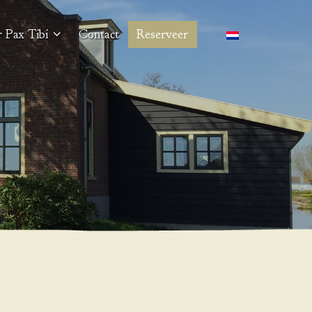
 Pax Tibi
Contact
Reserveer